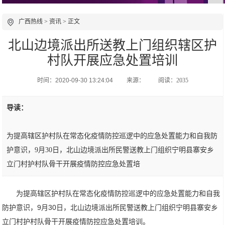
广西热线
>
资讯
> 正文
北山边境派出所送教上门组织辖区护
村队开展应急处置培训
时间：2020-09-30 13:24:04
来源：
阅读：2035
导读：
为提高辖区护村队在常态化疫情防控巡逻中的应急处置能力和自我防
护意识，9月30日，北山边境派出所民警送教上门组织宁明县寨安乡
立门村护村队骨干开展疫情防控应急处置培
为提高辖区护村队在常态化疫情防控巡逻中的应急处置能力和自我
防护意识，9月30日，北山边境派出所民警送教上门组织宁明县寨安乡
立门村护村队骨干开展疫情防控应急处置培训。