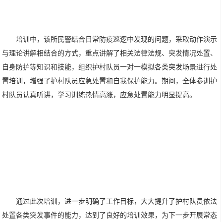
培训中，该所民警结合日常防疫巡逻中发现的问题，采取动作演示
与理论讲解相结合的方式，重点讲解了相关法律法规、突发情况处置、
自身防护等知识和技能，组织护村队员一对一模拟各类突发场景进行处
置培训，增强了护村队员应急处置和自我保护能力。期间，全体参训护
村队员认真听讲，学习训练热情高涨，应急处置能力明显提高。
通过此次培训，进一步明确了工作目标，大大提升了护村队员依法
处置各类突发事件的能力，达到了良好的培训效果，为下一步开展常态