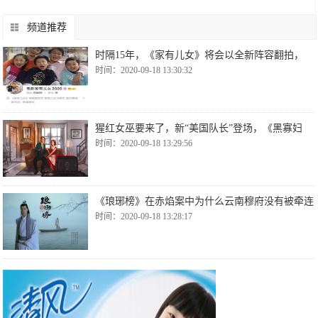
频道推荐
时隔15年，《家有儿女》将会以全新阵容翻拍，
时间：2020-09-18 13:30:32
猩红女巫要来了，新“美国队长”登场，《黑寡妇
时间：2020-09-18 13:29:56
《琅琊榜》在赤焰案中为什么云南穆府没有被牵连
时间：2020-09-18 13:28:17