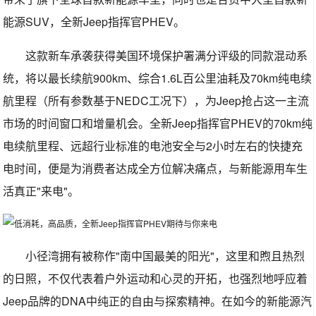
能源SUV，全新Jeep指挥官PHEV。
这款新车承袭获得美国环境保护署满分评级的同款混动系
统，将以最长续航900km、综合1.6L百公里油耗及70km纯电续
航里程（所有参数基于NEDC工况下），为Jeep抢占这一主流
市场的时间窗口和增量机会。全新Jeep指挥官PHEV的70km纯
电续航里程、远超行业标准的电池安全与2小时左右的快捷充
电时间，便是为消费者达成全方位解决痛点，与新能源用车生
活真正"来电"。
小径湾拥有被称作"南中国最美的阳光"，这里和煦且热烈
的日照，不仅代表着户外运动和心灵的开拓，也强烈地呼应着
Jeep品牌的DNA中纯正的自由与探索精神。在如今的新能源汽