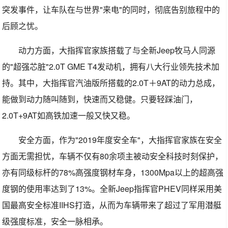
突发事件，让车队在与世界"来电"的同时，彻底告别旅程中的
后顾之忧。
动力方面，大指挥官家族搭载了与全新Jeep牧马人同源
的"超强芯脏"2.0T GME T4发动机，拥有八大行业领先技术加
持。其中，大指挥官汽油版所搭载的2.0T＋9AT的动力总成，
能做到动力随叫随到，快速而又稳健。只要轻踩油门，
2.0T+9AT如高铁加速一般又快又稳。
安全方面，作为"2019年度安全车"，大指挥官家族在安全
方面无需担忧，车辆不仅有80余项主被动安全科技时刻保护，
亦有同级标杆的78%高强度钢材车身，1300Mpa以上的超高强
度钢的使用率达到了13%。全新Jeep指挥官PHEV同样采用美
国最高安全标准IIHS打造，从而为车辆带来了超过了军用潜艇
级强度标准，安全一脉相承。