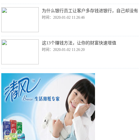
为什么银行员工让客户多存钱进银行，自己却没有
时间：2020-01-02 11:26:46
这13个赚钱方法，让你的财富快速增值
时间：2020-01-02 11:26:20