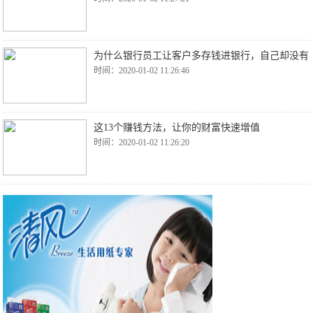
为什么银行员工让客户多存钱进银行，自己却没有
时间：2020-01-02 11:26:46
这13个赚钱方法，让你的财富快速增值
时间：2020-01-02 11:26:20