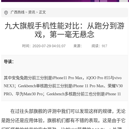
广西热线
>
资讯
> 正文
九大旗舰手机性能对比：从跑分到游
戏，第一毫无悬念
时间：2020-07-29 04:01:07
来源：
阅读：917
导读：
其中安兔兔跑分前三分别是iPhone11 Pro Max，iQOO Pro 855与vivo
NEX3；Geekbench单核跑分前三分别是iPhone 11 Pro Max、荣耀V30
PRO、华为Mate30 Pro；Geekbench多核跑分前三也分别是iPhone 11
在过往头部旗舰的评测中我们可以发现这样的规律，无论
是跑分还是应用体验，旗舰机们都有不错的表现。这是由于它