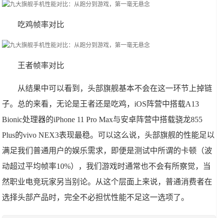
吃鸡帧率对比
王者帧率对比
从结果中可以看到，头部旗舰基本不会在这一环节上掉链
子。总的来看，无论是王者还是吃鸡，iOS阵营中搭载A13
Bionic处理器的iPhone 11 Pro Max与安卓阵营中搭载骁龙855
Plus的vivo NEX3表现最稳。可以这么说，头部旗舰的性能足以
满足我们普通用户的娱乐需求，即便是测试中所谓的卡顿（波
动超过平均帧率10%），我们游戏时通常也不会有所察觉，当
然职业电竞玩家另当别论。从这个层面上来说，普通消费者在
选择头部产品时，完全不必担忧性能不足这一选项了。