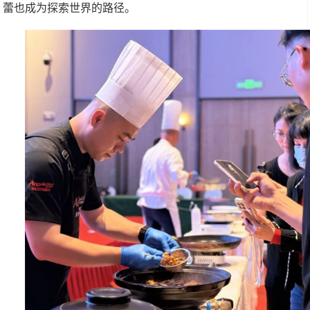
蕾也成为探索世界的路径。