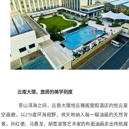
云南大理，旅居的美学刻度
苍山洱海之间，云南大理悦云雅阁度假酒店的悦云星
空画廊，以270度环海视野，将天地纳入每一幅油画的天然背
景。孙红德、马惠龙、胡雪波等艺术家的布面油画走出传统展