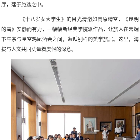
厅，落于旅途之中。
《十八岁女大学生》的目光清澈如高原晴空，《昆明
的雪》安静而有力，一幅幅新经典学院派作品，让旅人在云端
下午茶与星空鸡尾酒会之间，邂逅别样的美学旅居。这里，海
拔与人文共同丈量着度假的深意。