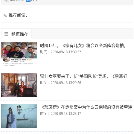
推荐阅读：
频道推荐
时隔15年，《家有儿女》将会以全新阵容翻拍，
时间：2020-09-18 13:30:32
猩红女巫要来了，新“美国队长”登场，《黑寡妇
时间：2020-09-18 13:29:56
《琅琊榜》在赤焰案中为什么云南穆府没有被牵连
时间：2020-09-18 13:28:17