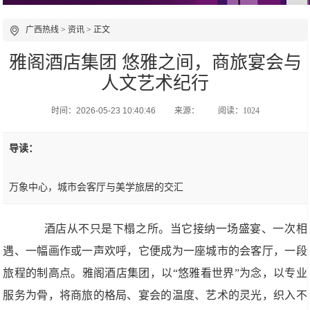
广西热线
>
资讯
> 正文
雅阁酒店集团 悠雅之间，商旅宴会与
人文艺术纪行
时间：2026-05-23 10:40:46
来源：
阅读：1024
导读：
万象中心，城市会客厅与美学旅居的交汇
酒店从不只是下榻之所。当它接纳一场盛宴、一次相
遇、一幅画作或一声欢呼，它便成为一座城市的会客厅，一段
旅程的制高点。雅阁酒店集团，以“悠雅看世界”为念，以专业
服务为骨，将商旅的格局、宴会的温度、艺术的灵光，织入不