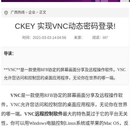
广西热线
>
企业
> 正文
CKEY 实现VNC动态密码登录!
时间：2021-03-03 14:04:56
来源：
阅读：697
导读：
**VNC**是一款使用RFB协定的屏幕画面分享及远程操作软件。VNC
允许您访问和控制您的桌面应用程序，无论你在世界的哪一端。
VNC
是一款使用RFB协定的屏幕画面分享及远程操作软
件，VNC允许您访问和控制您的桌面应用程序，无论你在世界
的哪一端。
VNC远程控制软件
最大的特色莫过于它的平台无关
性，你可以用Windows电脑控制Linux系统或苹果的Mac OS，反