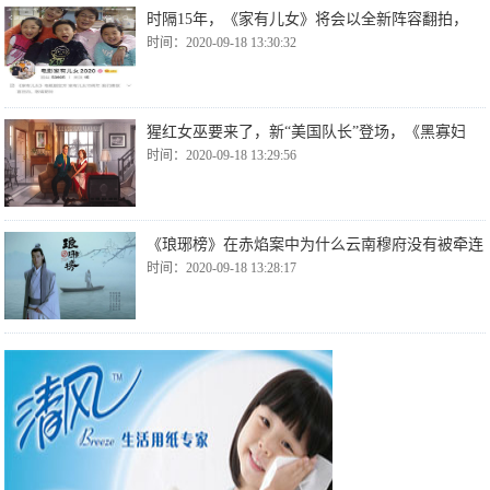
时隔15年，《家有儿女》将会以全新阵容翻拍，
时间：2020-09-18 13:30:32
猩红女巫要来了，新“美国队长”登场，《黑寡妇
时间：2020-09-18 13:29:56
《琅琊榜》在赤焰案中为什么云南穆府没有被牵连
时间：2020-09-18 13:28:17