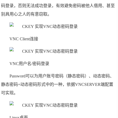
码登录，否则无法成功登录，有效避免密码被他人借用、甚至
别具用心之人的有意窃取。
VNC Client连接
VNC用户名/密码登录
Password可以为用户账号密码（静态密码）、动态密码、
静态密码+动态密码形式中的一种，依据VNCSERVER端配置
可实现。
Linux桌面