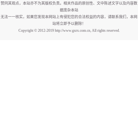
赞同其观点，本站亦不为其版权负责。相关作品的原创性、文中陈述文字以及内容数
据庞杂本站
无法一一核实，如果您发现本网站上有侵犯您的合法权益的内容，请联系我们，本网
站将立即予以删除！
Copyright © 2012-2019 http://www.gxrx.com.cn, All rights reserved.