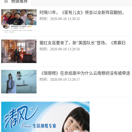
频道推荐
时隔15年，《家有儿女》将会以全新阵容翻拍，
时间：2020-09-18 13:30:32
猩红女巫要来了，新“美国队长”登场，《黑寡妇
时间：2020-09-18 13:29:56
《琅琊榜》在赤焰案中为什么云南穆府没有被牵连
时间：2020-09-18 13:28:17