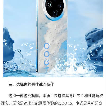
三、选择你的最佳战斗伙伴
选择一部游戏旗舰，本质上是选择其背后芯片和性能调校
理念。无论是追求全能画质体验的iQOO 15、专还是革新超高