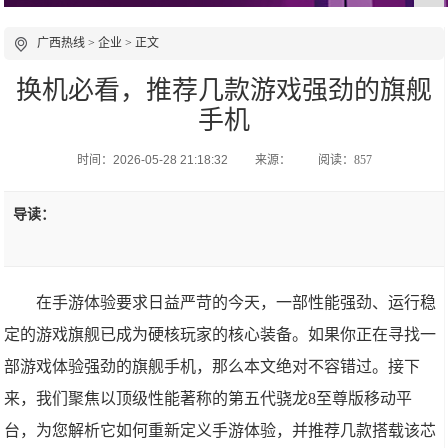
广西热线
>
企业
> 正文
换机必看，推荐几款游戏强劲的旗舰
手机
时间：2026-05-28 21:18:32
来源：
阅读：857
导读：
在手游体验要求日益严苛的今天，一部性能强劲、运行稳
定的游戏旗舰已成为硬核玩家的核心装备。如果你正在寻找一
部游戏体验强劲的旗舰手机，那么本文绝对不容错过。接下
来，我们聚焦以顶级性能著称的第五代骁龙8至尊版移动平
台，为您解析它如何重新定义手游体验，并推荐几款搭载该芯