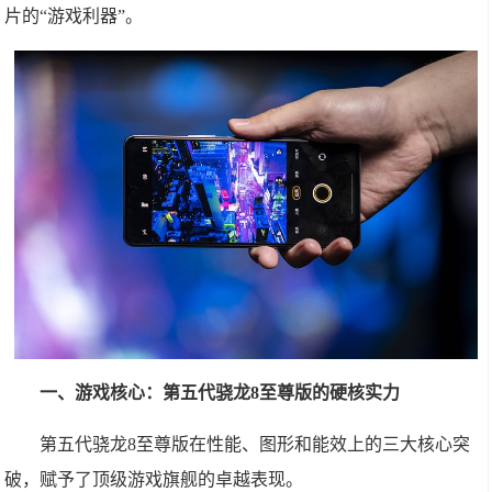
片的“游戏利器”。
一、游戏核心：第五代骁龙8至尊版的硬核实力
第五代骁龙8至尊版在性能、图形和能效上的三大核心突
破，赋予了顶级游戏旗舰的卓越表现。