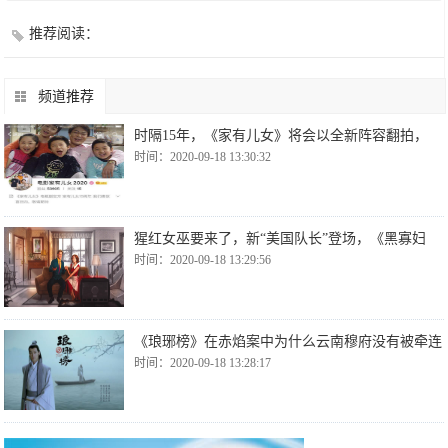
推荐阅读：
频道推荐
时隔15年，《家有儿女》将会以全新阵容翻拍，
时间：2020-09-18 13:30:32
猩红女巫要来了，新“美国队长”登场，《黑寡妇
时间：2020-09-18 13:29:56
《琅琊榜》在赤焰案中为什么云南穆府没有被牵连
时间：2020-09-18 13:28:17