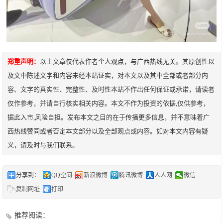
郑重声明：
以上文章仅代表作者个人观点，与广西热线无关。其原创性以
及文中陈述文字和内容未经本站证实，对本文以及其中全部或者部分内
容、文字的真实性、完整性、及时性本站不作出任何保证或承诺，请读者
仅作参考，并请自行核实相关内容。本文不作为投资的依据,仅供参考，
据此入市,风险自担。发布本文之目的在于传播更多信息，并不意味着广
西热线赞同或者否定本文部分以及全部观点或内容。如对本文内容有疑
义，请及时与我们联系。
分享到：
QQ空间
新浪微博
腾讯微博
人人网
微信
复制网址
打印
推荐阅读：