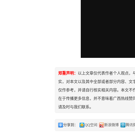
郑重声明：
以上文章仅代表作者个人观点，
实，对本文以及其中全部或者部分内容、文
仅作参考，并请自行核实相关内容。本文不作
在于传播更多信息，并不意味着广西热线赞
请及时与我们联系。
分享到：
QQ空间
新浪微博
腾讯