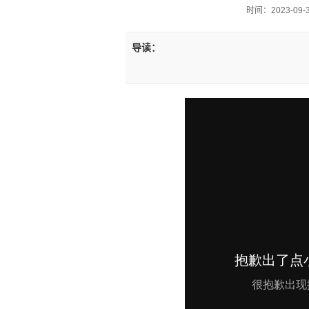
时间：2023-09-30
导读：