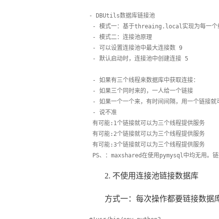
- DBUtils数据库链接池 
 - 模式一：基于threaing.local实现
 - 模式二：连接池原理
 - 可以设置连接池中最大连接数 9
 - 默认启动时，连接池中创建连接 5
 - 如果有三个线程来数据库中获取连接：
 - 如果三个同时来的，一人给一个链接
 - 如果一个一个来，有时间间隔，用一个链接就
 - 说不准
 有可能:1个链接就可以为三个线程提供服务
 有可能:2个链接就可以为三个线程提供服务
 有可能:3个链接就可以为三个线程提供服务
 PS、：maxshared在使用pymysql中均无用。
2. 不使用连接池链接数据库
方式一：每次操作都要链接数据