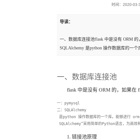
时间：2020-03-30
导读：
一、数据库连接池flask 中是没有 ORM 的
SQLAlchemy 是python 操作数据库的一
一、数据库连接池
flask 中是没有 ORM 的，如果在
一：pymysql
二：SQLAlchemy
 是python 操作数据库的一个库。能够进行 orm 
 SQLAlchemy“采用简单的Python语言
1. 链接池原理