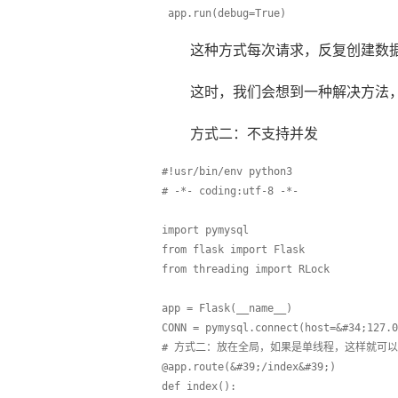
 app.run(debug=True)
这种方式每次请求，反复创建数
这时，我们会想到一种解决方法
方式二：不支持并发
#!usr/bin/env python3
# -*- coding:utf-8 -*-
import pymysql
from flask import Flask
from threading import RLock
app = Flask(__name__)
CONN = pymysql.connect(host=&#34;127.0
# 方式二：放在全局，如果是单线程，这样就可
@app.route(&#39;/index&#39;)
def index():