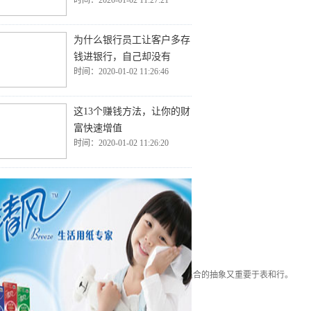
时间：2020-01-02 11:27:21
为什么银行员工让客户多存
钱进银行，自己却没有
时间：2020-01-02 11:26:46
这13个赚钱方法，让你的财
富快速增值
时间：2020-01-02 11:26:20
的理念是，SQL数据库的量级和性能重要于对象集合；而对象集合的抽象又重要于表和行。