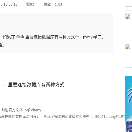
 10:56:18
来源：
阅读：1603
，如果在 flask 里要连接数据库有两种方式一：pymysql二：
个库。
 flask 里要连接数据库有两种方式
映射官方文档 sqlchemy
，为高效和高性能的数据库访问设计，实现了完整的企业级持久模型”。SQLAlchemy