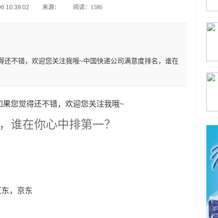
 10:39:02
来源：
阅读：1586
得还不错，欢迎您关注我哦~中国快递公司满意度排名，谁在
如果您觉得还不错，欢迎您关注我哦~
，谁在你心中排第一？
京东，京东