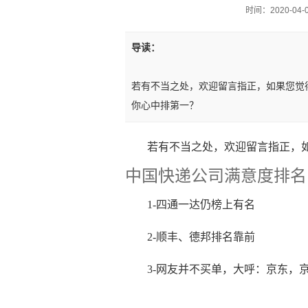
时间：2020-04-06
导读：
若有不当之处，欢迎留言指正，如果您觉
你心中排第一？
若有不当之处，欢迎留言指正，
中国快递公司满意度排名
1-四通一达仍榜上有名
2-顺丰、德邦排名靠前
3-网友并不买单，大呼：京东，