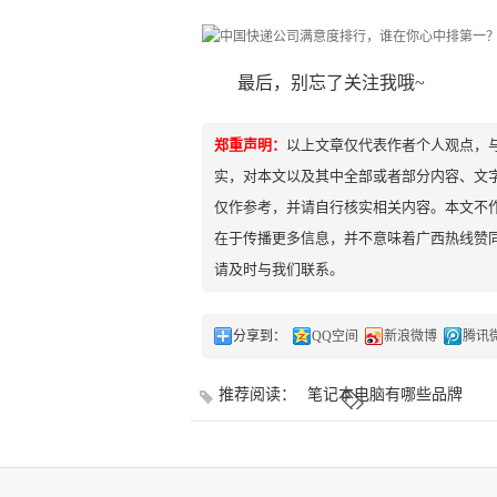
最后，别忘了关注我哦~
郑重声明：
以上文章仅代表作者个人观点，
实，对本文以及其中全部或者部分内容、文
仅作参考，并请自行核实相关内容。本文不作
在于传播更多信息，并不意味着广西热线赞
请及时与我们联系。
分享到：
QQ空间
新浪微博
腾讯
推荐阅读：
笔记本电脑有哪些品牌