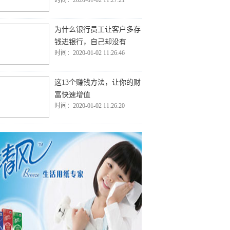
时间：2020-01-02 11:27:21
为什么银行员工让客户多存
钱进银行，自己却没有
时间：2020-01-02 11:26:46
这13个赚钱方法，让你的财
富快速增值
时间：2020-01-02 11:26:20