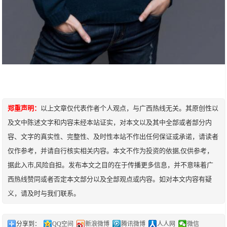
郑重声明：
以上文章仅代表作者个人观点，与广西热线无关。其原创性以
及文中陈述文字和内容未经本站证实，对本文以及其中全部或者部分内
容、文字的真实性、完整性、及时性本站不作出任何保证或承诺，请读者
仅作参考，并请自行核实相关内容。本文不作为投资的依据,仅供参考，
据此入市,风险自担。发布本文之目的在于传播更多信息，并不意味着广
西热线赞同或者否定本文部分以及全部观点或内容。如对本文内容有疑
义，请及时与我们联系。
分享到：
QQ空间
新浪微博
腾讯微博
人人网
微信