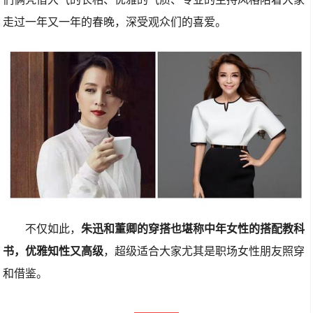
走过一年又一年的春晚，深受观众们的喜爱。
不仅如此，
朱迅和董卿的穿搭也堪称中年女性的搭配教科
书，优雅知性又高级
，超级适合大家尤其是职场女性朋友照穿
和借鉴。