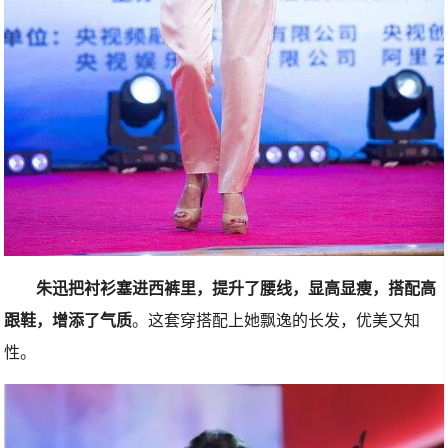
朱迅把衬衫塞进西裤里，提升了腰线，显高显瘦，搭配高
跟鞋，增添了气质
。这套穿搭配上她飘逸的长发，优美又知
性。