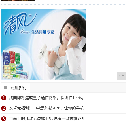
广告
热度排行
1
我国即将建成量子通信网络，保密性100%，
2
安卓党福利！10款黑科技APP，让你的手机
3
市面上的几款无边框手机 总有一款你喜欢的