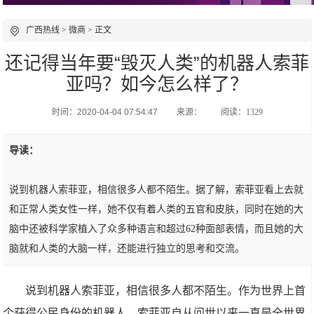
广西热线
>
微商
> 正文
还记得当年要“毁灭人类”的机器人索菲
亚吗？如今怎么样了？
时间：2020-04-04 07:54:47
来源：
阅读：1329
导读：
说到机器人索菲亚，相信很多人都不陌生。据了解，索菲亚看上去就
和正常人类女性一样，她不仅有着人类的五官和皮肤，同时在她的大
脑中还被科学家植入了众多种语言和超过62种面部表情，而且她的大
脑就和人类的大脑一样，还能进行独立的思考和交流。
说到机器人索菲亚，相信很多人都不陌生。作为世界上首
个获得公民身份的机器人，索菲亚自从问世以来一直是全世界