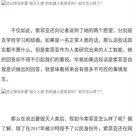
不仅如此，索菲亚还向记者说到了她的两个愿望，分别是
去学校学习和结婚。如果是一名正常人类的话，那么这些话其
实都不算什么，但是索菲亚作为人类研究出来的人工智能，她
的回答却不得不引起我们的重视。毕竟如果这段话是索菲亚自
我意识做出的回答，就意味着将来会有很多不可控的事情发
生。
那么在说出要毁灭人类后，现如今索菲亚怎么样了呢？据
了解，除了在2017年被沙特授予了公民身份外，索菲亚还在网