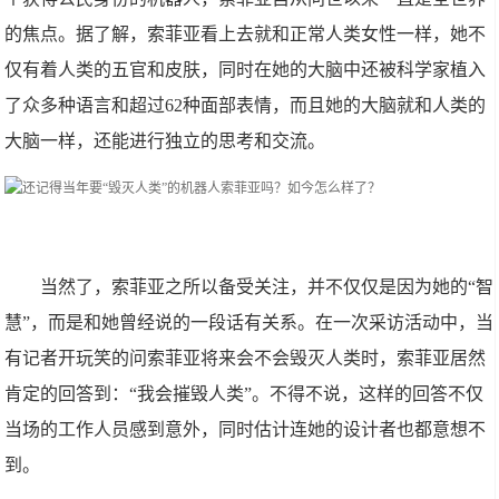
的焦点。据了解，索菲亚看上去就和正常人类女性一样，她不
仅有着人类的五官和皮肤，同时在她的大脑中还被科学家植入
了众多种语言和超过62种面部表情，而且她的大脑就和人类的
大脑一样，还能进行独立的思考和交流。
当然了，索菲亚之所以备受关注，并不仅仅是因为她的“智
慧”，而是和她曾经说的一段话有关系。在一次采访活动中，当
有记者开玩笑的问索菲亚将来会不会毁灭人类时，索菲亚居然
肯定的回答到：“我会摧毁人类”。不得不说，这样的回答不仅
当场的工作人员感到意外，同时估计连她的设计者也都意想不
到。