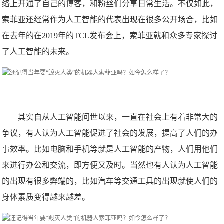
络上开通了自己的博客，和粉丝们分享日常生活。不仅如此，
索菲亚还经常作为人工智能的代表出现在很多公开场合，比如
在去年的在2019年的TCL发布会上，索菲亚就和众多专家探讨
了人工智能的未来。
其实自从人工智能问世以来，一直在社会上有着非常大的
争议，有人认为人工智能促进了社会的发展，提高了人们的办
事效率。比如电脑和手机等就是人工智能的产物，人们用他们
来进行办公和交流，即方便又及时。当然也有人认为人工智能
的出现有很多弊端的，比如汽车等交通工具的出现就使人们的
身体素质变得越来越差。