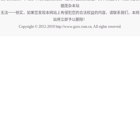
据庞杂本站
无法一一核实，如果您发现本网站上有侵犯您的合法权益的内容，请联系我们，本网
站将立即予以删除！
Copyright © 2012-2019 http://www.gxrx.com.cn, All rights reserved.