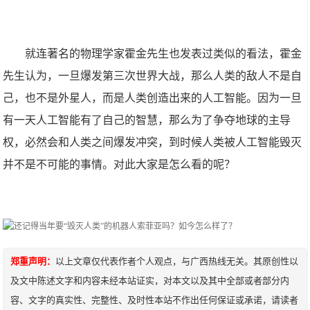
就连著名的物理学家霍金先生也发表过类似的看法，霍金
先生认为，一旦爆发第三次世界大战，那么人类的敌人不是自
己，也不是外星人，而是人类创造出来的人工智能。因为一旦
有一天人工智能有了自己的智慧，那么为了争夺地球的主导
权，必然会和人类之间爆发冲突，到时候人类被人工智能毁灭
并不是不可能的事情。对此大家是怎么看的呢？
郑重声明：
以上文章仅代表作者个人观点，与广西热线无关。其原创性以
及文中陈述文字和内容未经本站证实，对本文以及其中全部或者部分内
容、文字的真实性、完整性、及时性本站不作出任何保证或承诺，请读者