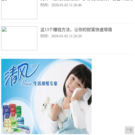
时间：2020-01-02 11:26:46
这13个赚钱方法，让你的财富快速增值
时间：2020-01-02 11:26:20
广告