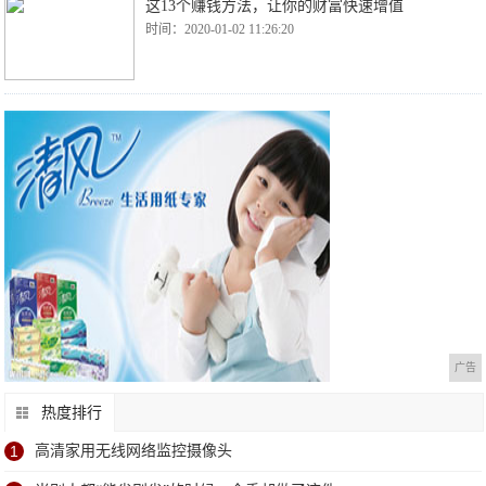
这13个赚钱方法，让你的财富快速增值
时间：2020-01-02 11:26:20
广告
热度排行
1
高清家用无线网络监控摄像头