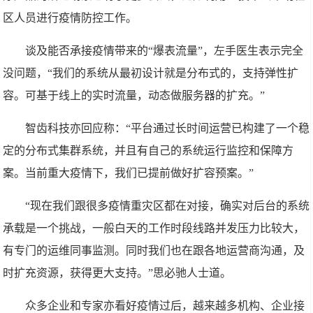
区人员进行疫情防控工作。
谈及能否承接疫情带来的“爆表流量”，左手医生表示完全
没问题，“我们的系统从最初设计就是分布式的，支持弹性扩
容。可基于线上的实时流量，动态做服务器的扩充。”
智齿科技亦回应称：“平台通过长时间运营已构建了一个稳
定的分布式集群系统，并且有自己的系统运行监控和保障方
案。当前重大疫情下，我们已提前做好扩容预案。”
“现在我们跟很多疫情重灾区都在对接，确实对后台的系统
承载是一个挑战，一般白天的工作时段线路并发压力比较大，
有专门的运维同事监测。同时我们也在跟各地运营商沟通，及
时扩充资源，获得更大支持。”思必驰人士道。
众多企业和专家亦看好疫情过后，越来越多机构、企业接