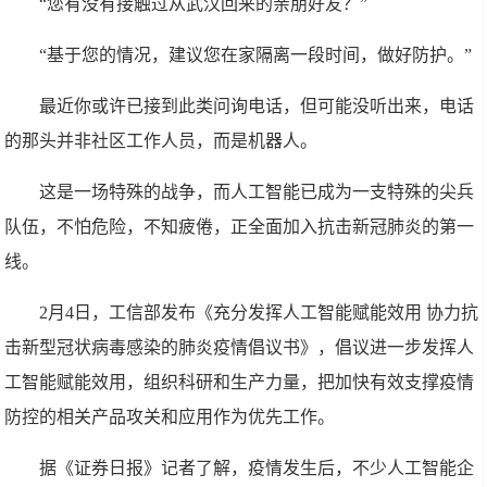
“您有没有接触过从武汉回来的亲朋好友？”
“基于您的情况，建议您在家隔离一段时间，做好防护。”
最近你或许已接到此类问询电话，但可能没听出来，电话
的那头并非社区工作人员，而是机器人。
这是一场特殊的战争，而人工智能已成为一支特殊的尖兵
队伍，不怕危险，不知疲倦，正全面加入抗击新冠肺炎的第一
线。
2月4日，工信部发布《充分发挥人工智能赋能效用 协力抗
击新型冠状病毒感染的肺炎疫情倡议书》，倡议进一步发挥人
工智能赋能效用，组织科研和生产力量，把加快有效支撑疫情
防控的相关产品攻关和应用作为优先工作。
据《证券日报》记者了解，疫情发生后，不少人工智能企