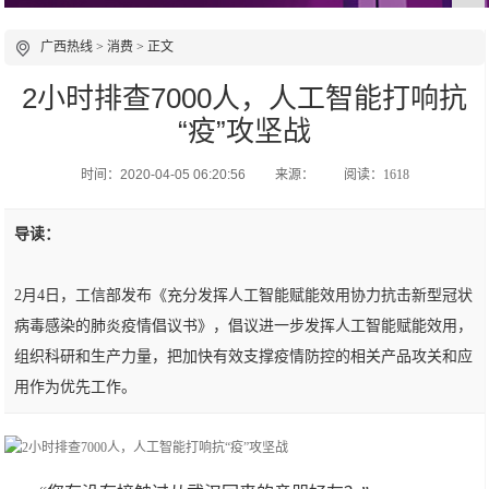
广西热线
>
消费
> 正文
2小时排查7000人，人工智能打响抗
“疫”攻坚战
时间：2020-04-05 06:20:56
来源：
阅读：1618
导读：
2月4日，工信部发布《充分发挥人工智能赋能效用协力抗击新型冠状
病毒感染的肺炎疫情倡议书》，倡议进一步发挥人工智能赋能效用，
组织科研和生产力量，把加快有效支撑疫情防控的相关产品攻关和应
用作为优先工作。