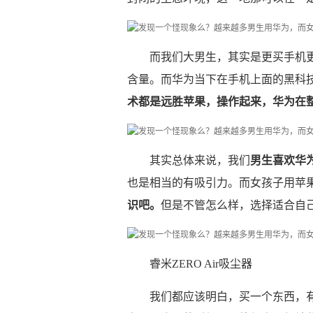
而我们大男生，其实是更买手机
含量。而华为当下在手机上面的黑科
术都是远胜苹果，操作起来，华为在
其实总体来说，我们
男生喜欢华
也是相当的有吸引力。而女孩子用苹
识吧。
但是不管怎么样，选择适合自
睿米ZERO Air吸尘器
我们都应该明白，买一个东西，