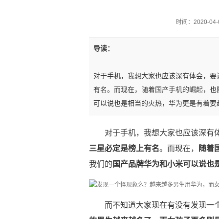
时间：2020-04-0
导读：
对于手机，我想大家也应该深有体会，要
有名。而现在，随着国产手机的崛起，也
可以说也是相当的火热，华为更是有着要
对于手机，我想大家也应该深有
三星必定是榜上有名
。而现在，
随着
我们的
国产品牌华为和小米可以说也
而不知道大家现在有没有发现一