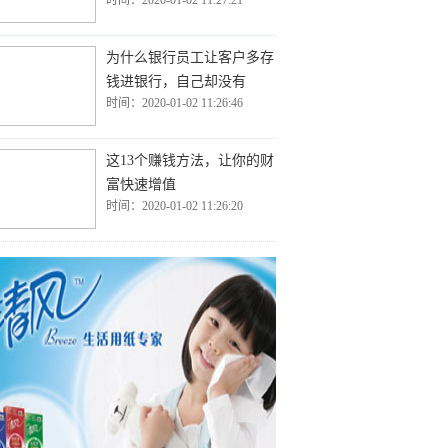
时间：2020-01-02 11:27:21
为什么银行员工让客户多存
钱进银行，自己却没有
时间：2020-01-02 11:26:46
这13个赚钱方法，让你的财
富快速增值
时间：2020-01-02 11:26:20