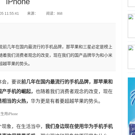
iPhone
5 11:55:41
来源：
阅读：868
说前几年在国内最流行的手机品牌，那苹果和三星必定是榜上
随着我们消费者观念的改变，现在我们的国产品牌华为和小米
超越苹果的势头。
体会，要说
前几年在国内最流行的手机品牌，那苹果和
国产手机的崛起，
也随着我们消费者观念的改变，现在
是相当的火热，
华为更是有着要超越苹果的势头。
个现象，在生活当中，
我们身边现在使用华为手机手机