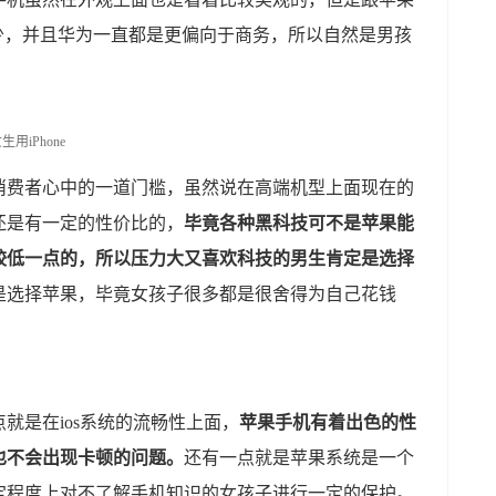
少，并且华为一直都是更偏向于商务，所以自然是男孩
消费者心中的一道门槛，虽然说在高端机型上面现在的
还是有一定的性价比的，
毕竟各种黑科技可不是苹果能
较低一点的，所以压力大又喜欢科技的男生肯定是选择
是选择苹果，毕竟女孩子很多都是很舍得为自己花钱
就是在ios系统的流畅性上面，
苹果手机有着出色的性
也不会出现卡顿的问题。
还有一点就是苹果系统是一个
定程度上对不了解手机知识的女孩子进行一定的保护。