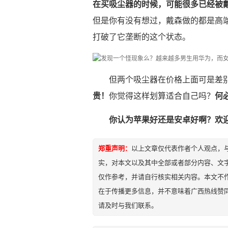
在买吸尘器的时候，可能很多已经被
但是你有没有想过，戴森做的都是高
打破了它垄断的这个状态。
但两个吸尘器在价格上面可是差
贵！
你觉得这样划算适合自己吗？
何
你认为苹果好还是安卓好啊？欢
郑重声明：
以上文章仅代表作者个人观点，
实，对本文以及其中全部或者部分内容、文
仅作参考，并请自行核实相关内容。本文不作
在于传播更多信息，并不意味着广西热线赞
请及时与我们联系。