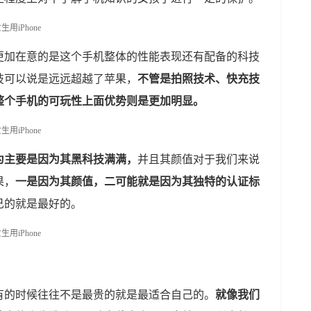
更加在意的是这个手机整体的性能表现还有配备的科技
技可以说是远远超越了苹果，
不管是拍照技术、快充技
整个手机的可玩性上面优势则是更加明显。
为主要是因为其黑科技满满，
并且其颜值对于我们来说
果，
一是因为其颜值，二可能就是因为其独特的认证标
己的就是最好的。
有的时候往往不是最贵的就是最适合自己的。
就像我们