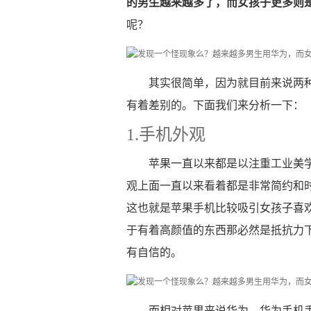
的男生越来越多了，而女孩子更多则
呢？
其实很简单，因为就目前来说两
有着差别的。下面我们来分析一下：
1.手机外观
苹果一直以来都是以注重工业美学
观上面一直以来看着都是非常简约和
这也就是苹果手机比较吸引女孩子喜
于有着高颜值的东西那必然是抵抗力
有自信的。
而相对苹果来说华为，华为手机