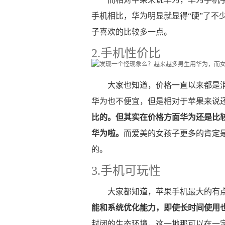
手机相比，华为明显就显得“硬”了不
子喜欢的比较多一点。
2.手机性价比
大家也知道，价格一直以来都是
华为也不便宜，但是相对于苹果来说
比的。但其实在价格方面华为还是比
华为啦。
而爱美的女孩子更多的肯定
的。
3.手机可玩性
大家都知道，苹果手机最大的有点
能和系统优化能力，即使长时间使用
封闭的生态环境，这一地那可以在一