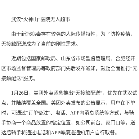
武汉“火神山”医院无人超市
由于新冠病毒存在较强的人际传播特性，为了防控疫情，
无接触配送成为了当前的刚性需求。
近期包括国家邮政局、山东省市场监督管理局、合肥经开
区市场监督管理局等政府部门先后发布通知，鼓励全面推行“无
接触配送”服务。
1月26日，美团外卖紧急推出“无接触配送”，优先在武汉试
点，并陆续覆盖全国。美团外卖发布的公告显示，用户在下单
时，可通过“订单备注”、电话、APP内消息系统等方式，与骑
手协商一个商品放置的指定位置，如公司前台、家门口等，送
达后骑手将通过电话和APP等渠道通知用户自行取餐。