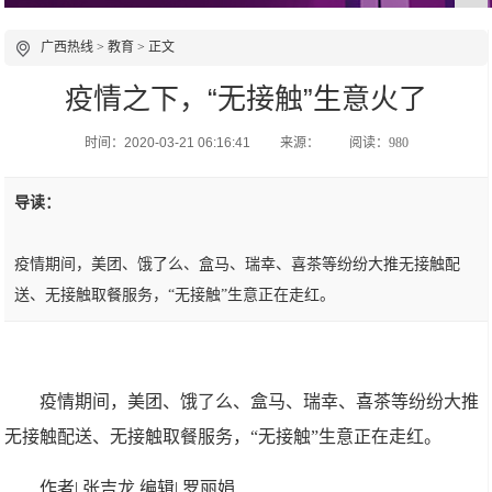
广西热线
>
教育
> 正文
疫情之下，“无接触”生意火了
时间：2020-03-21 06:16:41
来源：
阅读：980
导读：
疫情期间，美团、饿了么、盒马、瑞幸、喜茶等纷纷大推无接触配
送、无接触取餐服务，“无接触”生意正在走红。
疫情期间，美团、饿了么、盒马、瑞幸、喜茶等纷纷大推
无接触配送、无接触取餐服务，“无接触”生意正在走红。
作者| 张吉龙 编辑| 罗丽娟