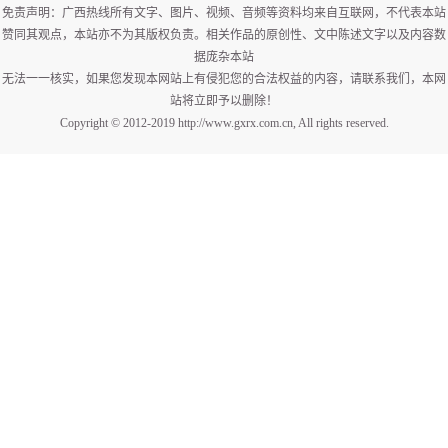
免责声明：广西热线所有文字、图片、视频、音频等资料均来自互联网，不代表本站
赞同其观点，本站亦不为其版权负责。相关作品的原创性、文中陈述文字以及内容数
据庞杂本站
无法一一核实，如果您发现本网站上有侵犯您的合法权益的内容，请联系我们，本网
站将立即予以删除！
Copyright © 2012-2019 http://www.gxrx.com.cn, All rights reserved.