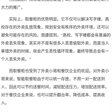
大力的推广。
实际上，取餐柜的优势明显。它不仅可以解决写字楼、高
校存在的外卖乱放现象，规划安全有秩序的外卖环境，还可以
避免可能存在的风险。周康提到，“高校、写字楼都会有普遍的
外卖丢失现象，其实并不是有很多人恶意偷取外卖，而是当人
拿错外卖的时候，就会产生恶性循环现象，最终导致总会有一
个人丢失外卖。”
而取餐柜也受到了外卖小哥和餐饮企业的欢迎。对外卖小
哥来说，智能取餐柜由于可以统一存放，不用一对一配送到
人，因此可以节约送餐时间，减轻配送压力，增加配送效率。
对于餐饮企业来说，也可以提升翻台率，降低成本、提高收
入。