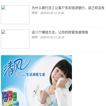
为什么银行员工让客户多存钱进银行，自己却没有
时间：2020-01-02 11:26:46
这13个赚钱方法，让你的财富快速增值
时间：2020-01-02 11:26:20