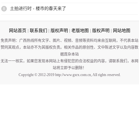
8
土拍进行时 - 楼市的春天来了
网站首页
|
联系我们
|
版权声明
|
老版地图
|
版权声明
|
网站地图
免责声明：广西热线所有文字、图片、视频、音频等资料均来自互联网，不代表本站
赞同其观点，本站亦不为其版权负责。相关作品的原创性、文中陈述文字以及内容数
据庞杂本站
无法一一核实，如果您发现本网站上有侵犯您的合法权益的内容，请联系我们，本网
站将立即予以删除！
Copyright © 2012-2019 http://www.gxrx.com.cn, All rights reserved.