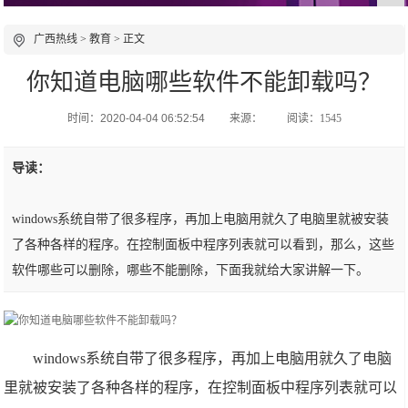
广西热线
>
教育
> 正文
你知道电脑哪些软件不能卸载吗？
时间：2020-04-04 06:52:54
来源：
阅读：1545
导读：
windows系统自带了很多程序，再加上电脑用就久了电脑里就被安装
了各种各样的程序。在控制面板中程序列表就可以看到，那么，这些
软件哪些可以删除，哪些不能删除，下面我就给大家讲解一下。
windows系统自带了很多程序，再加上电脑用就久了电脑
里就被安装了各种各样的程序，在控制面板中程序列表就可以