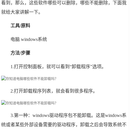
看到，那么，这些软件哪些可以删除，哪些不能删除，下面我
就给大家讲解一下。
工具/原料
电脑 windows系统
方法/步骤
1.打开控制面板，就可以看到“卸载程序”选项。
2.打开卸载程序列表，就会看到很多程序。
3.第一种：windows驱动程序包不能卸载。这是windows系
统或者某些外部设备需要的驱动程序，卸载之后会导致系统不