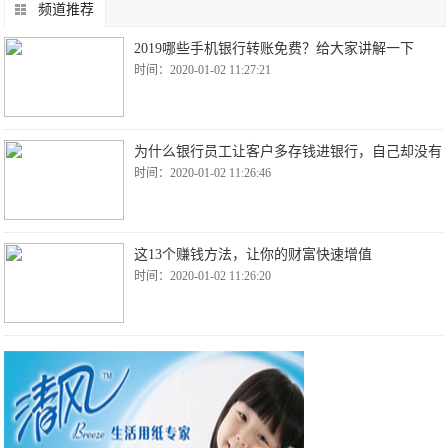
频道推荐
2019哪些手机银行转账免费？给大家讲解一下
时间：2020-01-02 11:27:21
为什么银行员工让客户多存钱进银行，自己却没有
时间：2020-01-02 11:26:46
这13个赚钱方法，让你的财富快速增值
时间：2020-01-02 11:26:20