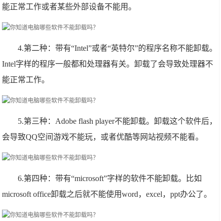
能正常工作或者某些外部设备不能用。
4.第二种：带有“Intel”或者“英特尔”的程序名称不能卸载。
Intel字样的程序一般都和处理器有关。卸载了会导致处理器不
能正常工作。
5.第三种：Adobe flash player不能卸载。卸载这个软件后，
会导致QQ空间游戏不能玩，或者优酷等网站视频不能看。
6.第四种：带有“microsoft”字样的软件不能卸载。比如
microsoft office卸载之后就不能使用word，excel，ppt办公了。