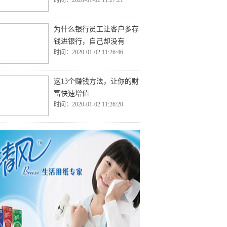
时间：2020-01-02 11:27:21
为什么银行员工让客户多存
钱进银行，自己却没有
时间：2020-01-02 11:26:46
这13个赚钱方法，让你的财
富快速增值
时间：2020-01-02 11:26:20