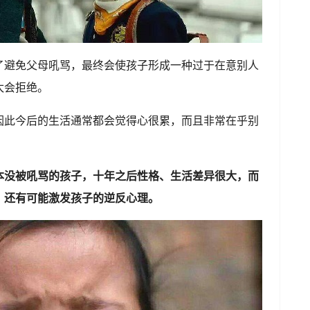
了避免父母吼骂，最终会使孩子形成一种过于在意别人
太会拒绝。
因此今后的生活通常都会觉得心很累，而且非常在乎别
本没被吼骂的孩子，十年之后性格、生活差异很大，而
，还有可能激发孩子的逆反心理。