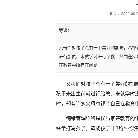
时间：2020-09-08
导读：
父母们对孩子总有一个美好的期盼，希望
进行胎教、未就学时进行早教，然而在父
在教育中所存在问题。
父母们对孩子总有一个美好的期
孩子未出生前就进行胎教、未就学时
时，却有许多父母忽视了自己在教育
情绪管理
始终是优质家庭教育的“
经常打骂孩子，造成孩子非但学业没