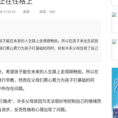
止在性格上
 17:52:21
来源：
阅读：1082
孩子能在未来的人生路上走得顺畅些。所以在孩子未出生前就
母们费心费力为孩子打基础的同时，却有许多父母忽视了自己
盼，希望孩子能在未来的人生路上走得顺畅些。所以在
进行早教，然而在父母们费心费力为孩子打基础的同
中所存在问题。
拦路虎”，许多父母就因为无法很好地控制自己的情绪而
有进步，反而性格和心理出现了问题。