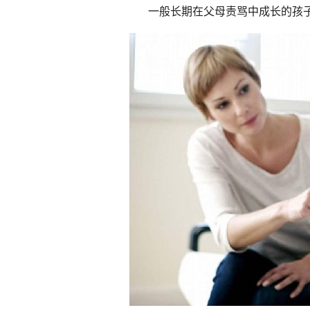
一般长期在父母责骂中成长的孩