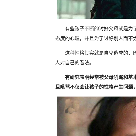
有些孩子不断的讨好父母就是为
态度的心理，并且为了讨好别人而不
这种性格其实就是自卑造成的，
人对自己的看法。
有研究表明经常被父母吼骂和基
且吼骂不仅会让孩子的性格产生问题