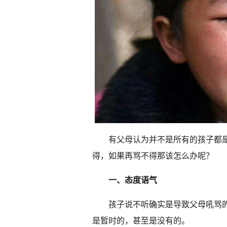
有父母认为并不是所有的孩子都
得，如果再骂不得那该怎么办呢？
一、态度语气
孩子说不听确实是导致父母吼骂
是暂时的，甚至是没有的。