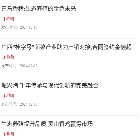
巴马香猪:生态养殖的金色未来
...
[详细]
发布时间：
2024-12-18
广西“桂字号”蔬菜产业助力产销对接,合同签约金额超2亿元
...
[详细]
发布时间：
2024-12-18
坭兴陶:千年传承与现代创新的完美融合
...
[详细]
发布时间：
2024-12-18
生态养殖提升品质,灵山香鸡赢得市场
...
[详细]