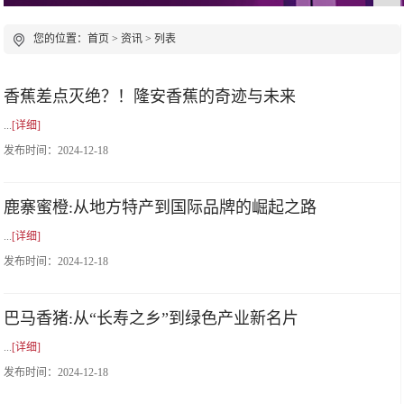
您的位置：
首页
>
资讯
> 列表
香蕉差点灭绝？！隆安香蕉的奇迹与未来
...
[详细]
发布时间：
2024-12-18
鹿寨蜜橙:从地方特产到国际品牌的崛起之路
...
[详细]
发布时间：
2024-12-18
巴马香猪:从“长寿之乡”到绿色产业新名片
...
[详细]
发布时间：
2024-12-18