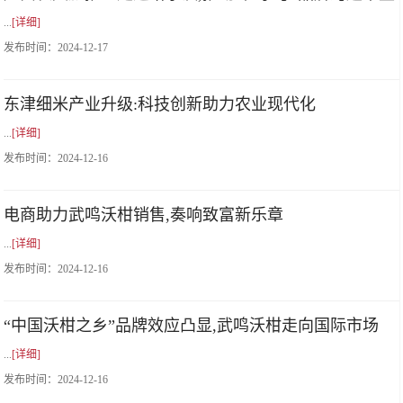
...
[详细]
发布时间：
2024-12-17
东津细米产业升级:科技创新助力农业现代化
...
[详细]
发布时间：
2024-12-16
电商助力武鸣沃柑销售,奏响致富新乐章
...
[详细]
发布时间：
2024-12-16
“中国沃柑之乡”品牌效应凸显,武鸣沃柑走向国际市场
...
[详细]
发布时间：
2024-12-16