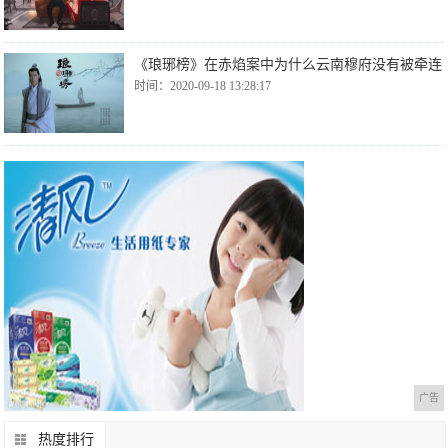
《琅琊榜》在赤焰案中为什么云南穆府没有被牵连
时间：2020-09-18 13:28:17
广告
热度排行