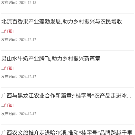
发布时间：
2024-12-18
北流百香果产业蓬勃发展,助力乡村振兴与农民增收
...
[详细]
发布时间：
2024-12-17
灵山水牛奶产业腾飞,助力乡村振兴新篇章
...
[详细]
发布时间：
2024-12-17
广西与黑龙江农业合作新篇章:“桂字号”农产品走进冰雪之城
...
[详细]
发布时间：
2024-12-17
广西农文旅推介走进哈尔滨,推动“桂字号”品牌跨越千里