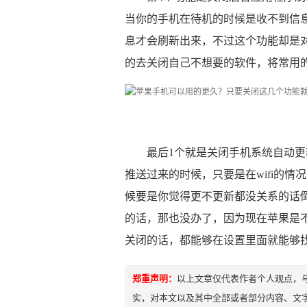
当你的手机在待机的时候是收不到信
息才会刷新出来，不过这个功能却是
的去关闭自己不想要的软件，将常用
最后1个就是关闭手机系统自动更新
推送过来的时候，只要是在wifi的
候要是你觉得更不更新都没关系的话
的话，那也没办了，因为现在苹果是
关闭的话，都能够在设置里面就能够
郑重声明：
以上文章仅代表作者个人观点，
实，对本文以及其中全部或者部分内容、文