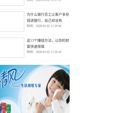
时间：2020-01-02 11:27:21
为什么银行员工让客户多存
钱进银行，自己却没有
时间：2020-01-02 11:26:46
这13个赚钱方法，让你的财
富快速增值
时间：2020-01-02 11:26:20