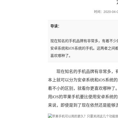
时间：2020-04-06
导读：
现在知名的手机品牌有非常多，有着不少
安卓系统和iOS系统的手机。这两者之
喜欢哪种了。
现在知名的手机品牌有非常多，
本上就可以分为安卓系统和iOS系统
着不小的区别，就看你更喜欢哪种了
用iOS的苹果手机要比使用安卓系统的手
来说，即使是到了现在依然还是能够