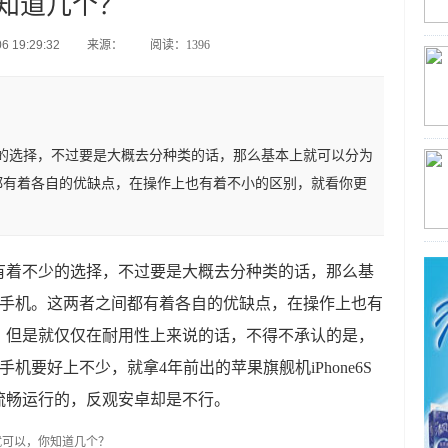
知道几个？
 19:29:32
来源：
阅读：1396
的选择，不过要是大概去分种类的话，那么基本上就可以分为
间都有着各自的优缺点，在操作上也有着不小的区别，就看你更
有着不少的选择，不过要是大概去分种类的话，那么基
的手机。这两者之间都有着各自的优缺点，在操作上也有
。但是就仅仅在耐用性上来说的话，不得不承认的是，
机要好上不少，就拿4年前出的苹果旗舰机iPhone6S
流畅运行的，反观安卓却是不行。