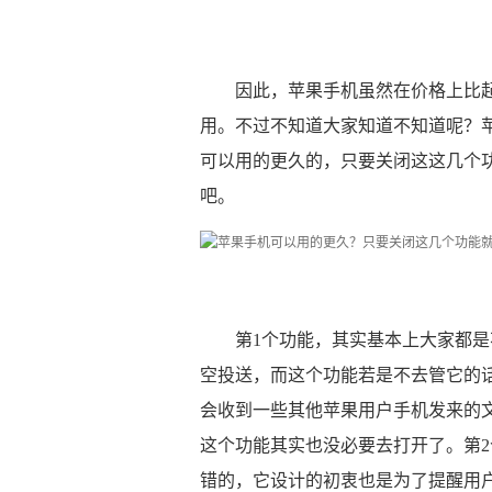
因此，苹果手机虽然在价格上比
用。不过不知道大家知道不知道呢？苹
可以用的更久的，只要关闭这这几个
吧。
第1个功能，其实基本上大家都
空投送，而这个功能若是不去管它的
会收到一些其他苹果用户手机发来的
这个功能其实也没必要去打开了。第
错的，它设计的初衷也是为了提醒用