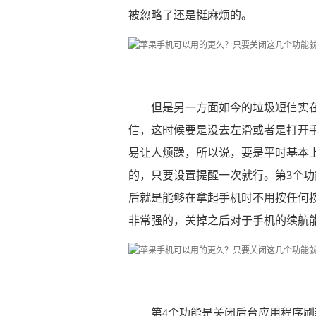
被忽略了还是挺麻烦的。
但是另一方面如今的垃圾短信实在
信，这时候要是没去左滑或者是打开
易让人烦躁，所以说，要是平时基本
的，只要设置提醒一次就行。第3个
后就是能够在拿起手机时不用按任何
非常强的，关掉之后对于手机的续航
第4个功能是关闭后台应用程序