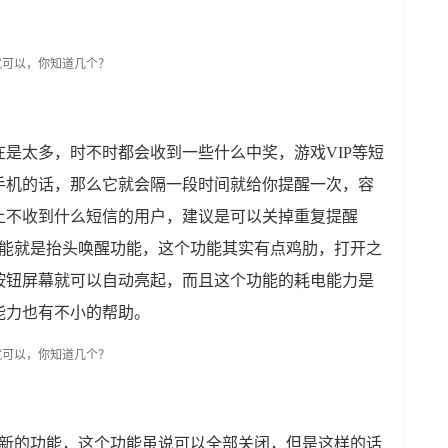
是太多，时不时都会收到一些什么中奖，游戏VIP等短
手机的话，那么它就会隔一段时间就给你提醒一次，容
上不收到什么短信的用户，建议是可以关掉重复提醒
功能就是抬头唤醒功能，这个功能其实有点鸡肋，打开之
按钮屏幕就可以自动亮起，而且这个功能的耗电能力是
能力也有不小的帮助。
刷新的功能，这个功能虽说可以全部关闭，但是这样的话