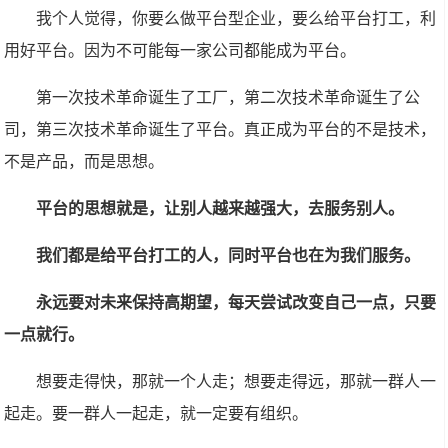
我个人觉得，你要么做平台型企业，要么给平台打工，利
用好平台。因为不可能每一家公司都能成为平台。
第一次技术革命诞生了工厂，第二次技术革命诞生了公
司，第三次技术革命诞生了平台。真正成为平台的不是技术，
不是产品，而是思想。
平台的思想就是，让别人越来越强大，去服务别人。
我们都是给平台打工的人，同时平台也在为我们服务。
永远要对未来保持高期望，每天尝试改变自己一点，只要
一点就行。
想要走得快，那就一个人走；想要走得远，那就一群人一
起走。要一群人一起走，就一定要有组织。