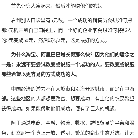
首先让穷人富起来，然后才能赚他们的钱。
看到别人口袋里有5元钱，一个成功的销售员会想如何把
那5元钱弄到自己口袋里，而一个好的企业家会想如何将那人
的5元变成50元，然后取得2元，这是最好的方式。
为什么淘宝、阿里巴巴增长得那么快？因为他们的理念之
一是：永远不要尝试改变或说服一个成功的人，要改变或说服
那些希望以更容易的方式成功的人。
中国经济的潜力不在大城市和沿海开放城市，而是在中西
部。这些地区的人都想要致富、想要成功，有上亿的农民希望
获得成功。如果能帮助他们成功，便有了巨大的机遇。
阿里通过电商、金融、物流、数据、跨境贸易等平台和服
务，建立起一个真正开放、透明、繁荣的商业生态系统，让无