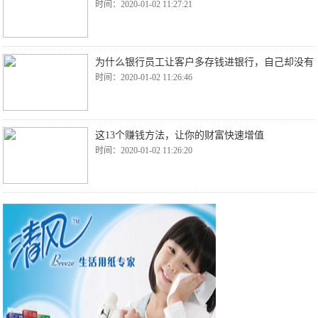
时间：2020-01-02 11:27:21
为什么银行员工让客户多存钱进银行，自己却没有
时间：2020-01-02 11:26:46
这13个赚钱方法，让你的财富快速增值
时间：2020-01-02 11:26:20