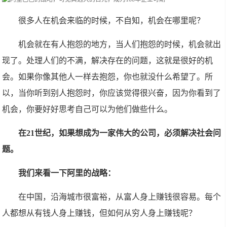
很多人在机会来临的时候，不自知，机会在哪里呢？
机会就在有人抱怨的地方，当人们抱怨的时候，机会就出
现了。处理人们的不满，解决存在的问题，这就是很好的机
会。如果你像其他人一样去抱怨，你也就没什么希望了。所
以，当你听到别人抱怨时，你应该觉得很兴奋，因为你看到了
机会，你要好好思考自己可以为他们做些什么。
在21世纪，如果想成为一家伟大的公司，必须解决社会问
题。
我们来看一下阿里的战略：
在中国，沿海城市很富裕，从富人身上赚钱很容易。每个
人都想从有钱人身上赚钱，但如何从穷人身上赚钱呢？