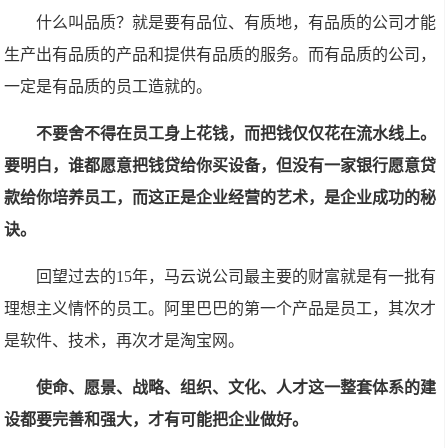
什么叫品质？就是要有品位、有质地，有品质的公司才能
生产出有品质的产品和提供有品质的服务。而有品质的公司，
一定是有品质的员工造就的。
不要舍不得在员工身上花钱，而把钱仅仅花在流水线上。
要明白，谁都愿意把钱贷给你买设备，但没有一家银行愿意贷
款给你培养员工，而这正是企业经营的艺术，是企业成功的秘
诀。
回望过去的15年，马云说公司最主要的财富就是有一批有
理想主义情怀的员工。阿里巴巴的第一个产品是员工，其次才
是软件、技术，再次才是淘宝网。
使命、愿景、战略、组织、文化、人才这一整套体系的建
设都要完善和强大，才有可能把企业做好。