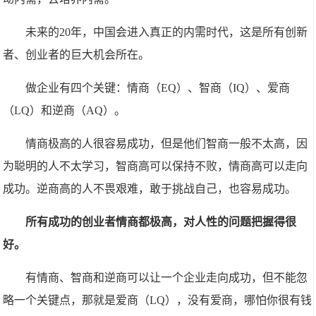
未来的20年，中国会进入真正的内需时代，这是所有创新
者、创业者的巨大机会所在。
做企业有四个关键：情商（EQ）、智商（IQ）、爱商
（LQ）和逆商（AQ）。
情商极高的人很容易成功，但是他们智商一般不太高，因
为聪明的人不太学习，智商高可以保持不败，情商高可以走向
成功。逆商高的人不畏艰难，敢于挑战自己，也容易成功。
所有成功的创业者情商都极高，对人性的问题把握得很
好。
有情商、智商和逆商可以让一个企业走向成功，但不能忽
略一个关键点，那就是爱商（LQ），没有爱商，哪怕你很有钱