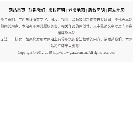
网站首页
|
联系我们
|
版权声明
|
老版地图
|
版权声明
|
网站地图
免责声明：广西热线所有文字、图片、视频、音频等资料均来自互联网，不代表本站
赞同其观点，本站亦不为其版权负责。相关作品的原创性、文中陈述文字以及内容数
据庞杂本站
无法一一核实，如果您发现本网站上有侵犯您的合法权益的内容，请联系我们，本网
站将立即予以删除！
Copyright © 2012-2019 http://www.gxrx.com.cn, All rights reserved.