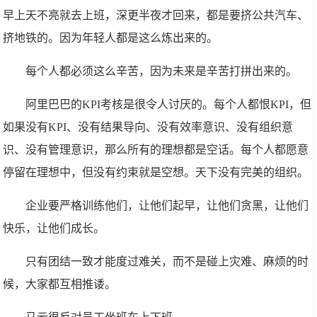
早上天不亮就去上班，深更半夜才回来，都是要挤公共汽车、
挤地铁的。因为年轻人都是这么炼出来的。
每个人都必须这么辛苦，因为未来是辛苦打拼出来的。
阿里巴巴的KPI考核是很令人讨厌的。每个人都恨KPI，但
如果没有KPI、没有结果导向、没有效率意识、没有组织意
识、没有管理意识，那么所有的理想都是空话。每个人都愿意
停留在理想中，但没有约束就是空想。天下没有完美的组织。
企业要严格训练他们，让他们起早，让他们贪黑，让他们
快乐，让他们成长。
只有团结一致才能度过难关，而不是碰上灾难、麻烦的时
候，大家都互相推诿。