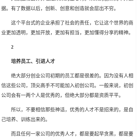
据。有了数据以后，创新、创意和创造就会层出不穷。
这个平台式的企业承担了社会的责任，它让这个世界的商
业更加透明，更加开放，更加有担当，更加懂得分享的精神。
2
培养员工、引进人才
绝大部分创业公司初期的员工都是很差的。因为没有人相
信这些公司，顶尖高手不可能加入初创公司。一般来说，初创
公司会有一两个人是优秀的，但绝大部分都是资质平平。
所以，不要相信那些神话，优秀的人才不是招来的，是自
己培养、训练出来的。
而且任何一家公司的优秀人才，都是要起早贪黑，都是要