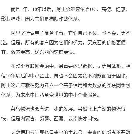
而且5年、10年以后，阿里会继续依靠UC、高德、健康、
影业唱戏，因为它们是梯队作战体系。
阿里坚持做电子商务平台，它们自己不买，也不卖，更不
送。但是，所有的客户因为它们的努力，买东西的价格更便
宜，效率更高，送东西的速度更快。
在整个互联网金融中，最重要的是数据，是信用体系。相
信10年以后的中小企业，再也不会因为贷不到款而陷于困顿。
阿里这几年就在努力建立一个基于信用和大数据的互联网金融
体系，为未来中国乃至全世界的中小企业服务。
菜鸟物流也会有进一步的发展。虽然北上广深的物流很
快，但是内蒙古、新疆、西藏、云南快才叫快。
大数据和云计算也是未来的主心骨。未来的创新离不开数