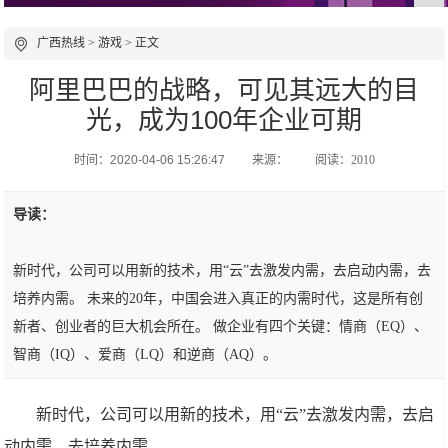
广西热线
>
游戏
> 正文
阿里巴巴的战略，可见其远大的目
光，成为100年企业可期
时间：2020-04-06 15:26:47
来源：
阅读：2010
导读：
新时代，公司可以用新的技术，用“云”去激发内需，去启动内需，去
培养内需。 未来的20年，中国会进入真正的内需时代，这是所有创
新者、创业者的巨大机会所在。 做企业有四个关键：情商（EQ）、
智商（IQ）、爱商（LQ）和逆商（AQ）。
新时代，公司可以用新的技术，用“云”去激发内需，去启
动内需，去培养内需。