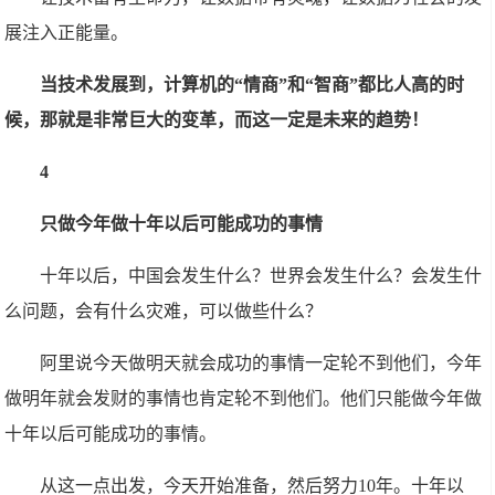
展注入正能量。
当技术发展到，计算机的“情商”和“智商”都比人高的时
候，那就是非常巨大的变革，而这一定是未来的趋势！
4
只做今年做十年以后可能成功的事情
十年以后，中国会发生什么？世界会发生什么？会发生什
么问题，会有什么灾难，可以做些什么？
阿里说今天做明天就会成功的事情一定轮不到他们，今年
做明年就会发财的事情也肯定轮不到他们。他们只能做今年做
十年以后可能成功的事情。
从这一点出发，今天开始准备，然后努力10年。十年以