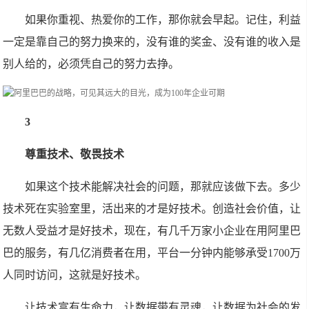
如果你重视、热爱你的工作，那你就会早起。记住，利益
一定是靠自己的努力换来的，没有谁的奖金、没有谁的收入是
别人给的，必须凭自己的努力去挣。
3
尊重技术、敬畏技术
如果这个技术能解决社会的问题，那就应该做下去。多少
技术死在实验室里，活出来的才是好技术。创造社会价值，让
无数人受益才是好技术，现在，有几千万家小企业在用阿里巴
巴的服务，有几亿消费者在用，平台一分钟内能够承受1700万
人同时访问，这就是好技术。
让技术富有生命力，让数据带有灵魂，让数据为社会的发