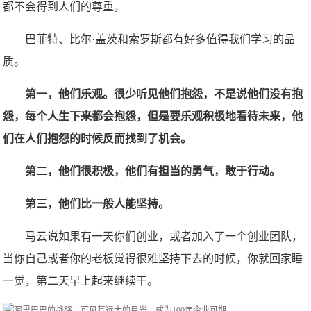
都不会得到人们的尊重。
巴菲特、比尔·盖茨和索罗斯都有好多值得我们学习的品
质。
第一，他们乐观。很少听见他们抱怨，不是说他们没有抱
怨，每个人生下来都会抱怨，但是要乐观积极地看待未来，他
们在人们抱怨的时候反而找到了机会。
第二，他们很积极，他们有担当的勇气，敢于行动。
第三，他们比一般人能坚持。
马云说如果有一天你们创业，或者加入了一个创业团队，
当你自己或者你的老板觉得很难坚持下去的时候，你就回家睡
一觉，第二天早上起来继续干。