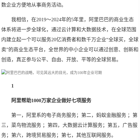
数企业方便地从事商务活动。
我相信，在2019～2024年的5年里，阿里巴巴的商业生态
体系将进一步全球化，通过云计算和大数据技术，在全球范围
内建立起一个可以服务20亿消费者和数千万企业“全球买，全球
卖”的商业生态平台，全世界的中小企业可以通过创意、创新和
创造，真正参与公平、自由、开放、平等的全球贸易。
1
阿里帮助1000万家企业做好七项服务
第一，阿里系的电子商务服务；第二，蚂蚁金融服务 ；第
三，菜鸟物流服务 ；第四，大数据云计算服务；第五，广告服
务；第六，跨境贸易服务；第七，其他互联网服务。