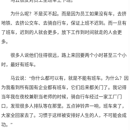
马云很反对员工坐班车上下班。
为什么呢？不是买不起。而是因为员工如果没有车，去挤
地铁、去挤公交车、去骑自行车，保证上班不迟到。而一旦有
了班车，迟到的人就会更多，放下工作到时间就走的人会更
多。
很多人说他们住得很远，路上来回要两个小时甚至三个小
时，最好有班车。
马云说：“你什么都可以有，就是不能有班车。为什么？因
为我看到所有国有企业都有班车，它们后来都关门了。我记得
当年我在夜校兼职当老师的时候，骑自行车经过一家工厂门
口，发现很多人排队等在那里。五点钟铃声一响，班车来了，
大家全回家去了。习惯于这样被安排好人生的人，不可能会成
功。”