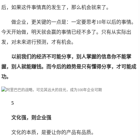
后，如果这件事情真的发生了，那么机会就来了。
做企业，更关键的一点是：一定要思考10年以后的事情。
今天开始做，明天就会赢的事情已经不多了。只有从实际出
发，对未来进行预测，才有机会。
以前我们的经济不可能分享，别人掌握的信息你不能掌
握，别人就能赚钱。而今后的趋势是只有懂得分享，才可能成
功。
5
文化强，则企业强
文化的本质，是要让你的产品有品质。