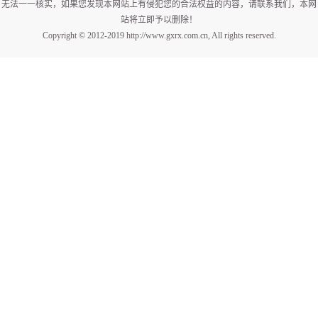
无法一一核实，如果您发现本网站上有侵犯您的合法权益的内容，请联系我们，本网
站将立即予以删除！
Copyright © 2012-2019 http://www.gxrx.com.cn, All rights reserved.