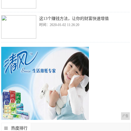
这13个赚钱方法，让你的财富快速增值
时间：2020-01-02 11:26:20
广告
热度排行