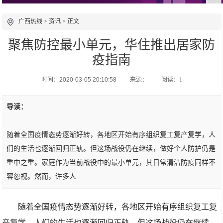
广西热线
>
资讯
> 正文
聚焦防控最小单元，华住推出居家防
疫指南
时间：2020-03-05 20:10:58
来源：
阅读：1
导读：
随着全国疫情态势逐渐好转，各地区开始有序组织复工复产复学，人
们的生活也逐渐回归正轨。但这场战役仍在继续，做好个人防护仍是
重中之重。家庭作为当前战役中的最小单元，其日常清洁防疫同样不
容忽视。然而，许多人
随着全国疫情态势逐渐好转，各地区开始有序组织复工复
产复学，人们的生活也逐渐回归正轨。但这场战役仍在继续，