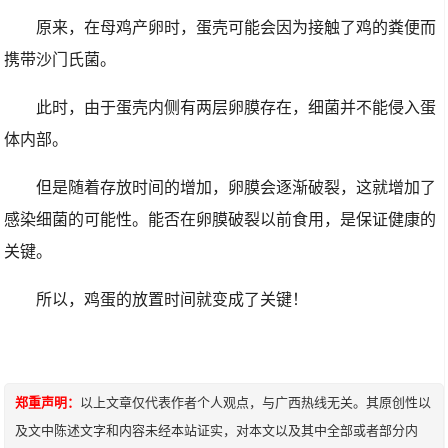
原来，在母鸡产卵时，蛋壳可能会因为接触了鸡的粪便而
携带沙门氏菌。
此时，由于蛋壳内侧有两层卵膜存在，细菌并不能侵入蛋
体内部。
但是随着存放时间的增加，卵膜会逐渐破裂，这就增加了
感染细菌的可能性。能否在卵膜破裂以前食用，是保证健康的
关键。
所以，鸡蛋的放置时间就变成了关键！
郑重声明：
以上文章仅代表作者个人观点，与广西热线无关。其原创性以
及文中陈述文字和内容未经本站证实，对本文以及其中全部或者部分内