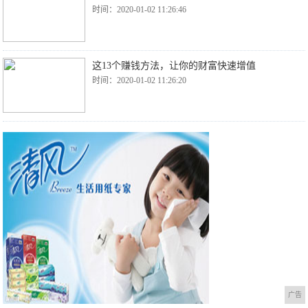
时间：2020-01-02 11:26:46
这13个赚钱方法，让你的财富快速增值
时间：2020-01-02 11:26:20
广告