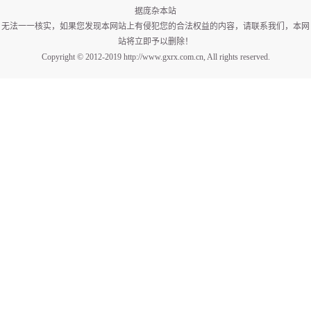
据庞杂本站
无法一一核实，如果您发现本网站上有侵犯您的合法权益的内容，请联系我们，本网
站将立即予以删除！
Copyright © 2012-2019 http://www.gxrx.com.cn, All rights reserved.