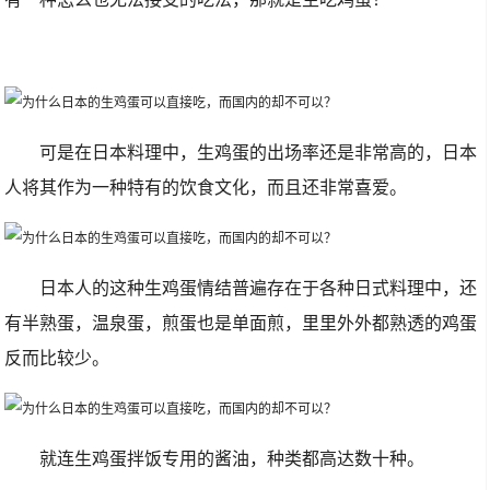
可是在日本料理中，生鸡蛋的出场率还是非常高的，日本
人将其作为一种特有的饮食文化，而且还非常喜爱。
日本人的这种生鸡蛋情结普遍存在于各种日式料理中，还
有半熟蛋，温泉蛋，煎蛋也是单面煎，里里外外都熟透的鸡蛋
反而比较少。
就连生鸡蛋拌饭专用的酱油，种类都高达数十种。