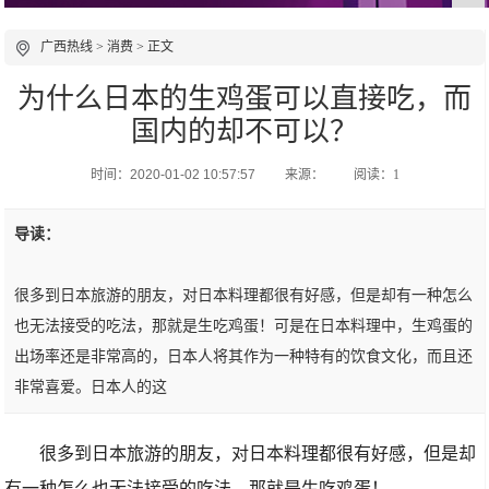
广西热线
>
消费
> 正文
为什么日本的生鸡蛋可以直接吃，而
国内的却不可以？
时间：2020-01-02 10:57:57
来源：
阅读：1
导读：
很多到日本旅游的朋友，对日本料理都很有好感，但是却有一种怎么
也无法接受的吃法，那就是生吃鸡蛋！可是在日本料理中，生鸡蛋的
出场率还是非常高的，日本人将其作为一种特有的饮食文化，而且还
非常喜爱。日本人的这
很多到日本旅游的朋友，对日本料理都很有好感，但是却
有一种怎么也无法接受的吃法，那就是生吃鸡蛋！