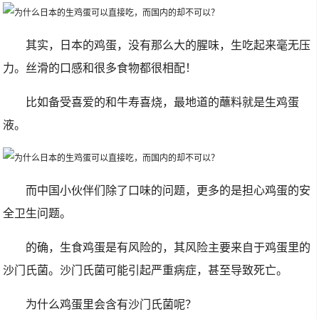
其实，日本的鸡蛋，没有那么大的腥味，生吃起来毫无压
力。丝滑的口感和很多食物都很相配！
比如备受喜爱的和牛寿喜烧，最地道的蘸料就是生鸡蛋
液。
而中国小伙伴们除了口味的问题，更多的是担心鸡蛋的安
全卫生问题。
的确，生食鸡蛋是有风险的，其风险主要来自于鸡蛋里的
沙门氏菌。沙门氏菌可能引起严重病症，甚至导致死亡。
为什么鸡蛋里会含有沙门氏菌呢？