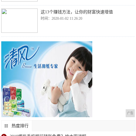
这13个赚钱方法，让你的财富快速增值
时间：2020-01-02 11:26:20
广告
热度排行