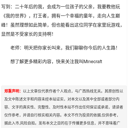
写到：二十年后的我，会成为一位孩子的父亲，我要教他玩
《我的世界》，打王者，拥有一个幸福的童年，走向人生巅
峰！虽然理想如此简单，但也能看出这位同学在家里玩游戏，
显然是不受家长的支持啊！
老师：明天把你家长叫来，我们聊聊你今后的人生路！
想了解更多精彩内容，快来关注我叫Minecraft
郑重声明：
以上文章仅代表作者个人观点，与广西热线无关。其原创性以
及文中陈述文字和内容未经本站证实，对本文以及其中全部或者部分内
容、文字的真实性、完整性、及时性本站不作出任何保证或承诺，请读者
仅作参考，并请自行核实相关内容。本文不作为投资的依据,仅供参考，
据此入市,风险自担。发布本文之目的在于传播更多信息，并不意味着广