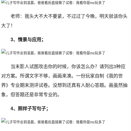
老师：我头大不大不要紧，不过过了今晚，明天就该你头
大了！
3、情景与应用；
当末影人试图攻击你的时候，你该怎么办？请列出3种应
对方案。所谓文字不够，画画来凑。一份玩家自制《我的世
界》专业期末测评试卷。没想到还真有人耐心答题。画虽然抽
象，但答题还是非常专业的。
4、照样子写句子；