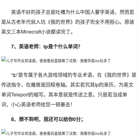
英语不好的孩子总是吐槽为什么中国人要学英语，然而若
是从古老年代就入坑《我的世界》的孩子完全不用担心。原装
英文三本Minecraft小说都读完了。
7、英语老师：tp是个什么单词？
“tp”是专属于各大游戏领域的专业术语，在《我的世界》是
传送指令，在魔兽是回程卷轴。其实若究其tp的来历，为英文
单词Teleport的缩写。其本意就是传送之意。只是若当成单
词，小心英语老师给您一顿暴击！
8、想不到吧，我还可以给你0分；